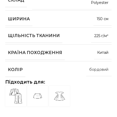
Polyester
ШИРИНА
150 см
ЩІЛЬНІСТЬ ТКАНИНИ
225 г/м²
КРАЇНА ПОХОДЖЕННЯ
Китай
КОЛІР
бордовий
Підходить для: