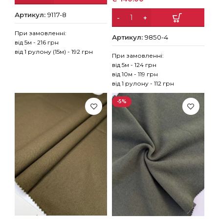
Артикул:
9117-8
При замовленні:
Артикул:
9850-4
від 5м - 216 грн
від 1 рулону (15м) - 192 грн
При замовленні:
від 5м - 124 грн
від 10м - 119 грн
від 1 рулону - 112 грн
-5%