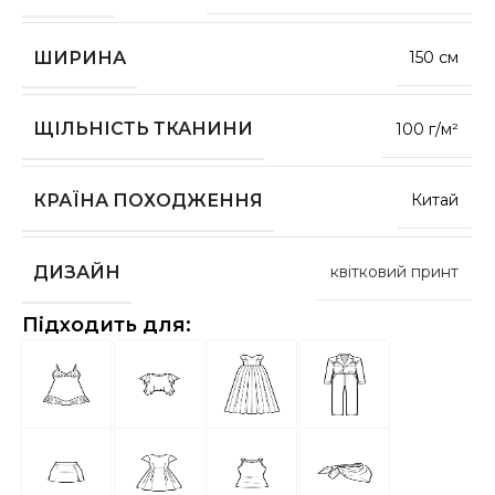
ШИРИНА
150 см
ЩІЛЬНІСТЬ ТКАНИНИ
100 г/м²
КРАЇНА ПОХОДЖЕННЯ
Китай
ДИЗАЙН
квітковий принт
Підходить для: