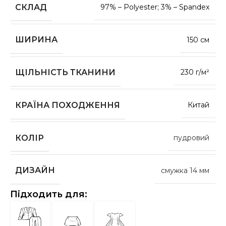
СКЛАД
97% – Polyester; 3% – Spandex
ШИРИНА
150 см
ЩІЛЬНІСТЬ ТКАНИНИ
230 г/м²
КРАЇНА ПОХОДЖЕННЯ
Китай
КОЛІР
пудровий
ДИЗАЙН
смужка 14 мм
Підходить для: