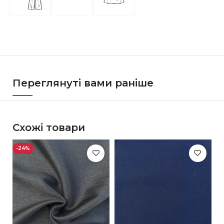
Переглянуті вами раніше
Схожі товари
-24%