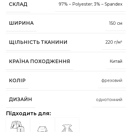
СКЛАД
97% – Polyester; 3% – Spandex
ШИРИНА
150 см
ЩІЛЬНІСТЬ ТКАНИНИ
220 г/м²
КРАЇНА ПОХОДЖЕННЯ
Китай
КОЛІР
фрезовий
ДИЗАЙН
однотонний
Підходить для: