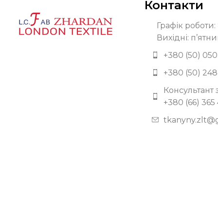
Контакти
Графік роботи: 
Вихідні: п’ятни
+380 (50) 050
+380 (50) 248
Консультант 
+380 (66) 365
tkanyny.zlt@