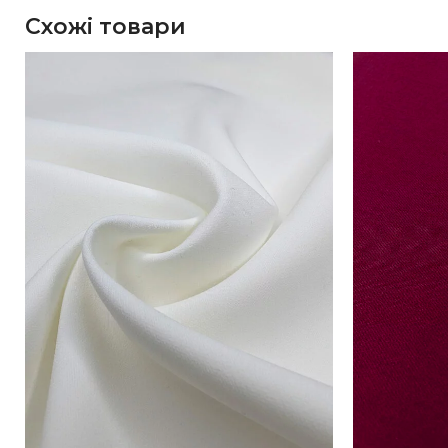
Схожі товари