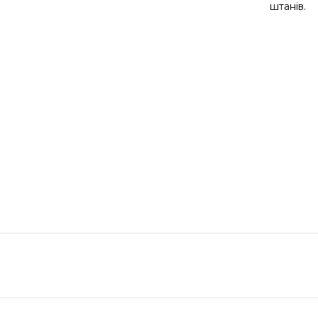
штанів.