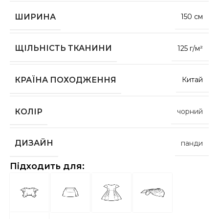
ШИРИНА
150 см
ЩІЛЬНІСТЬ ТКАНИНИ
125 г/м²
КРАЇНА ПОХОДЖЕННЯ
Китай
КОЛІР
чорний
ДИЗАЙН
панди
Підходить для: