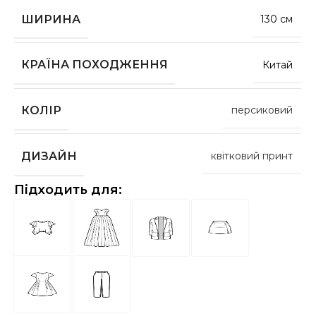
ШИРИНА
130 см
КРАЇНА ПОХОДЖЕННЯ
Китай
КОЛІР
персиковий
ДИЗАЙН
квітковий принт
Підходить для: