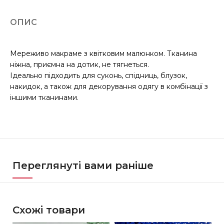
ОПИС
Мереживо макраме з квітковим малюнком. Тканина
ніжна, приємна на дотик, не тягнеться.
Ідеально підходить для суконь, спідниць, блузок,
накидок, а також для декорування одягу в комбінації з
іншими тканинами.
Переглянуті вами раніше
Схожі товари