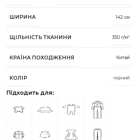
ШИРИНА
142 см
ЩІЛЬНІСТЬ ТКАНИНИ
350 г/м²
КРАЇНА ПОХОДЖЕННЯ
Китай
КОЛІР
чорний
Підходить для: