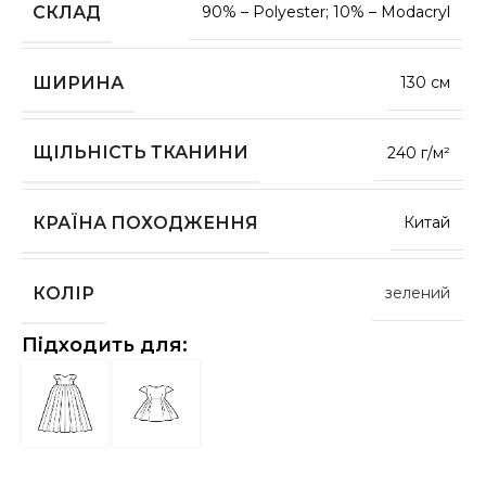
СКЛАД
90% – Polyester; 10% – Modacryl
ШИРИНА
130 см
ЩІЛЬНІСТЬ ТКАНИНИ
240 г/м²
КРАЇНА ПОХОДЖЕННЯ
Китай
КОЛІР
зелений
Підходить для: