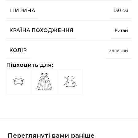
ШИРИНА
130 см
КРАЇНА ПОХОДЖЕННЯ
Китай
КОЛІР
зелений
Підходить для:
Переглянуті вами раніше