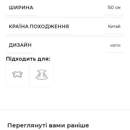
ШИРИНА
150 см
КРАЇНА ПОХОДЖЕННЯ
Китай
ДИЗАЙН
квіти
Підходить для:
Переглянуті вами раніше