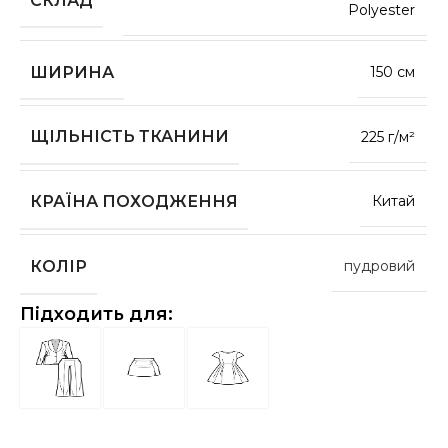
Polyester
ШИРИНА
150 см
ЩІЛЬНІСТЬ ТКАНИНИ
225 г/м²
КРАЇНА ПОХОДЖЕННЯ
Китай
КОЛІР
пудровий
Підходить для: