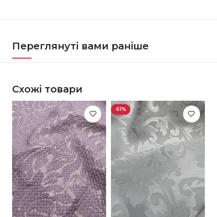
Переглянуті вами раніше
Схожі товари
-51%