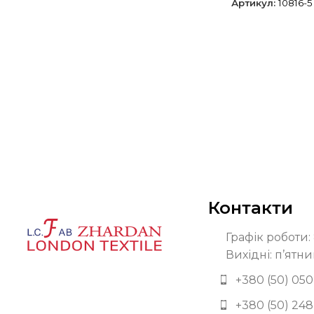
Артикул:
10816-5
Контакти
Графік роботи: 
Вихідні: п’ятни
+380 (50) 050
+380 (50) 248