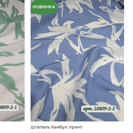
НОВИНКА
Штапель бамбук принт