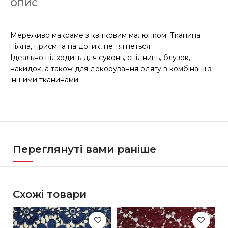
ОПИС
Мереживо макраме з квітковим малюнком. Тканина
ніжна, приємна на дотик, не тягнеться.
Ідеально підходить для суконь, спідниць, блузок,
накидок, а також для декорування одягу в комбінації з
іншими тканинами.
Переглянуті вами раніше
Схожі товари