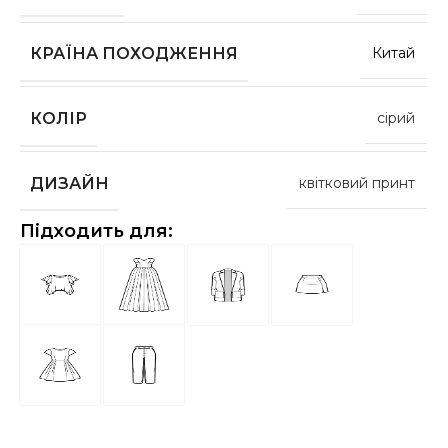
КРАЇНА ПОХОДЖЕННЯ
Китай
КОЛІР
сірий
ДИЗАЙН
квітковий принт
Підходить для: