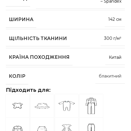
– Spandex
ШИРИНА
142 см
ЩІЛЬНІСТЬ ТКАНИНИ
300 г/м²
КРАЇНА ПОХОДЖЕННЯ
Китай
КОЛІР
блакитний
Підходить для: